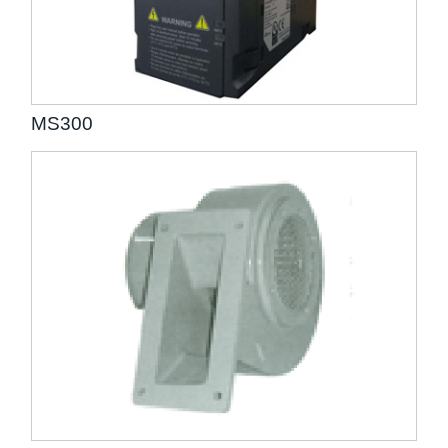
MS300