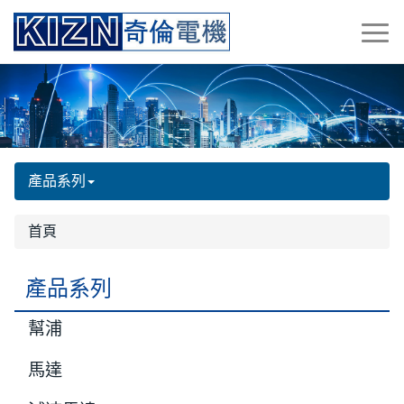
產品系列
首頁
產品系列
幫浦
馬達