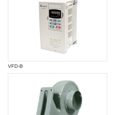
VFD-B