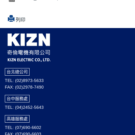
列印
台北總公司
TEL: (02)8973-5633
FAX: (02)2978-7490
台中服務處
TEL: (04)2452-5643
高雄服務處
TEL: (07)690-6602
FAX: (07)690-6603