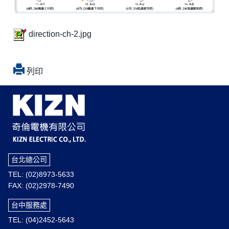
direction-ch-2.jpg
列印
台北總公司
TEL: (02)8973-5633
FAX: (02)2978-7490
台中服務處
TEL: (04)2452-5643