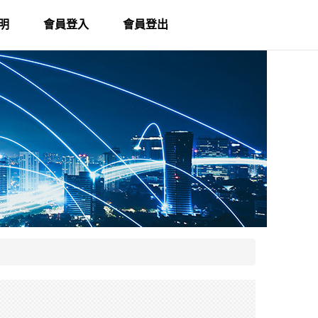
明
會員登入
會員登出